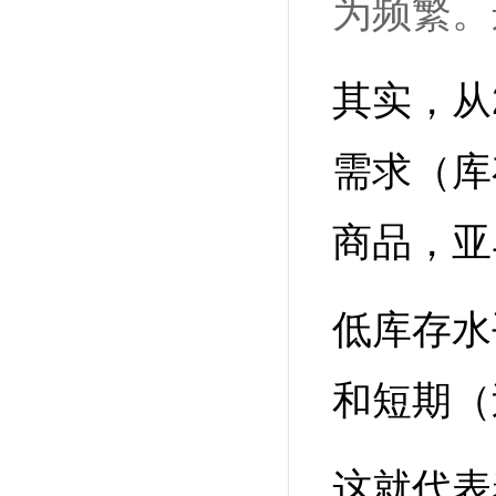
为频繁。
其实，从
需求（库
商品，亚
低库存水
和短期（
这就代表