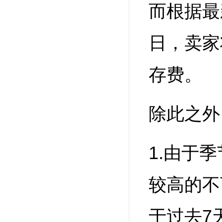
而根据最
日，卖家
存费。
除此之外
1.由于
较高的不
于过去7