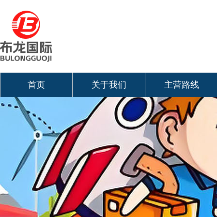
首页
关于我们
主营路线