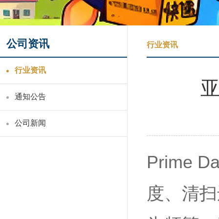
公司资讯
行业资讯
行业资讯
通知公告
公司新闻
Prim
度、清扫