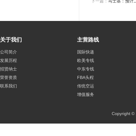
下一篇：
马士基：预计
关于我们
主营路线
公司简介
国际快递
发展历程
欧美专线
招贤纳士
中东专线
荣誉资质
FBA头程
联系我们
传统空运
增值服务
Copyrig