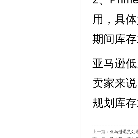
用，具体
期间库存
亚马逊低
卖家来说
规划库存
上一篇：
亚马逊退货处