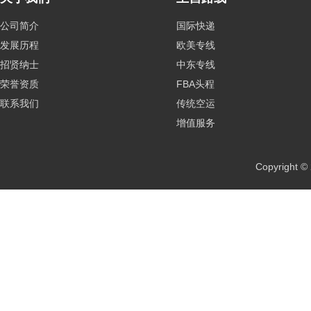
公司简介
国际快递
发展历程
欧美专线
招贤纳士
中东专线
荣誉资质
FBA头程
联系我们
传统空运
增值服务
Copyrig