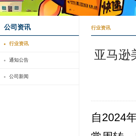
公司资讯
行业资讯
行业资讯
亚马逊
通知公告
公司新闻
自202