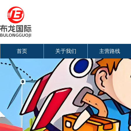
首页
关于我们
主营路线