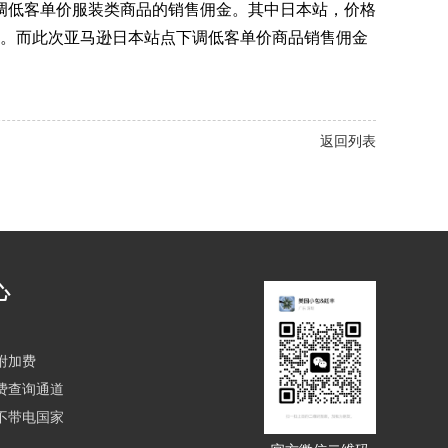
下调低客单价服装类商品的销售佣金。其中日本站，价格
至8%。而此次亚马逊日本站点下调低客单价商品销售佣金
返回列表
心
附加费
费查询通道
不带电国家