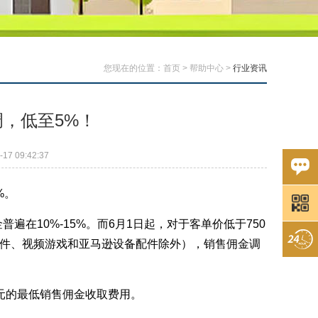
您现在的位置：
首页
>
帮助中心
>
行业资讯
，低至5%！
7 09:42:37
%。
在10%-15%。而6月1日起，对于客单价低于750
脑软件、视频游戏和亚马逊设备配件除外），销售佣金调
元的最低销售佣金收取费用。