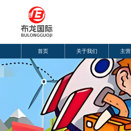
首页
关于我们
主营