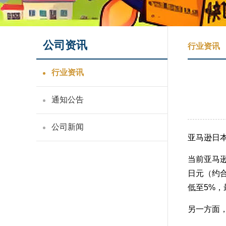
公司资讯
行业资讯
行业资讯
通知公告
公司新闻
亚马逊日本
当前亚马逊
日元（约合
低至5%，
另一方面