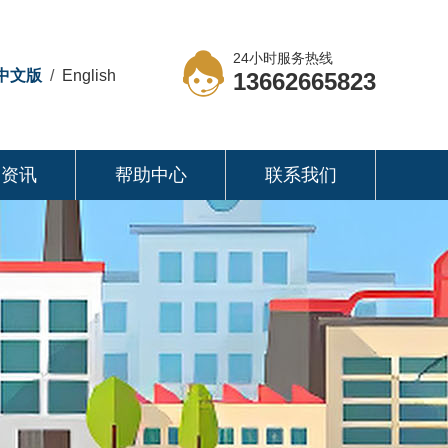
24小时服务热线
中文版
/
English
13662665823
司资讯
帮助中心
联系我们