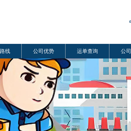
路线
公司优势
运单查询
公