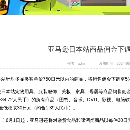
亚马逊日本站商品佣金下调
作者：admin
发布时间：2024-05-1
站针对多品类客单价750日元以内的商品，将销售佣金下调至5
日本站宠物用具、服装服饰、美妆、家具、母婴等商品销售佣金普遍
34.72人民币）的所有商品（图书、音乐、DVD、影视、电
最低收取30日元（约合1.39人民币）。
，自6月1日起，亚马逊还将对杂货食品和啤酒类商品以每件30日