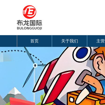
首页
关于我们
主营