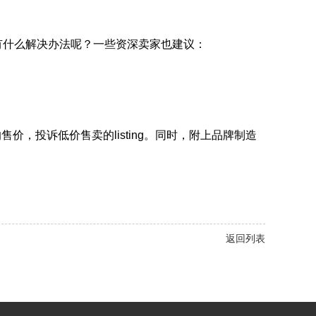
有什么解决办法呢？一些资深卖家也建议：
价，投诉低价售卖的listing。同时，附上品牌制造
返回列表