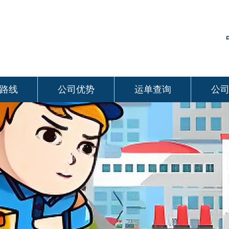
路线
公司优势
运单查询
公