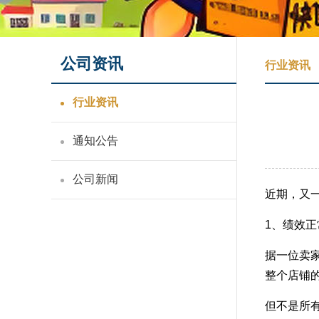
公司资讯
行业资讯
行业资讯
通知公告
公司新闻
近期，又
1、绩效
据一位卖
整个店铺
但不是所