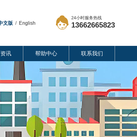
24小时服务热线
中文版
/
English
13662665823
司资讯
帮助中心
联系我们