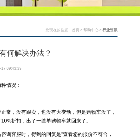
您现在的位置：
首页
>
帮助中心
>
行业资讯
有何解决办法？
7 09:43:39
两种情况：
户正常，没有跟卖，也没有大变动，但是购物车没了，
10%折扣，出了一些单购物车就回来了。
咨询客服时，得到的回复是“查看您的报价不符合，