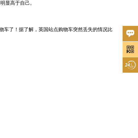
也明显高于自己。
有购物车了！据了解，英国站点购物车突然丢失的情况比