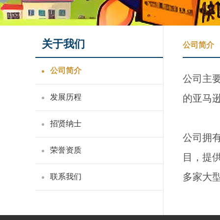
关于我们
公司简介
公司简介
公司主要
发展历程
的亚马逊
招贤纳士
公司拥
荣誉资质
目，提
多家大
联系我们