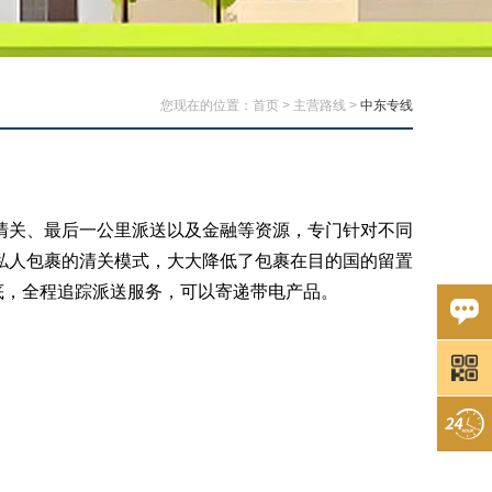
您现在的位置：
首页
>
主营路线
>
中东专线
清关、最后一公里派送以及金融等资源，专门针对不同
私人包裹的清关模式，大大降低了包裹在目的国的留置
底，全程追踪派送服务，可以寄递带电产品。