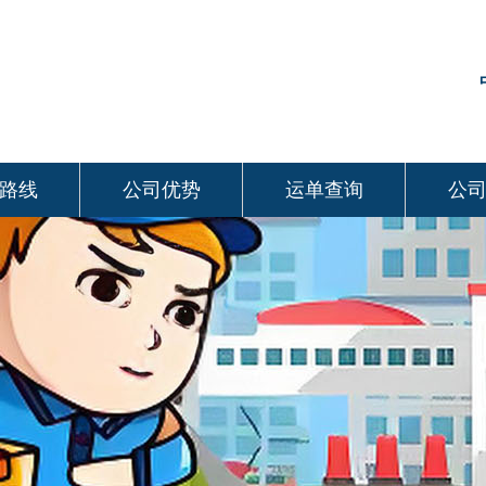
路线
公司优势
运单查询
公