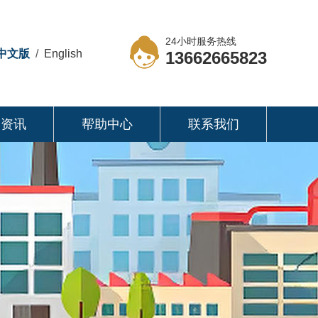
24小时服务热线
中文版
/
English
13662665823
司资讯
帮助中心
联系我们