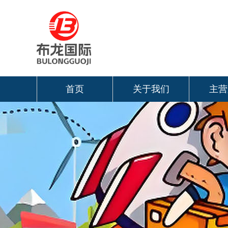
首页
关于我们
主营