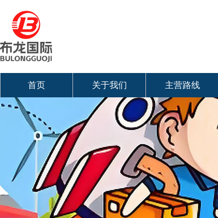
首页
关于我们
主营路线