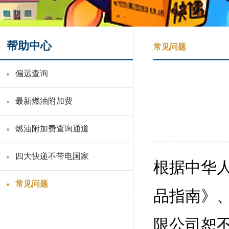
帮助中心
常见问题
偏远查询
最新燃油附加费
燃油附加费查询通道
四大快递不带电国家
根据中华人
常见问题
品指南》
限公司恕