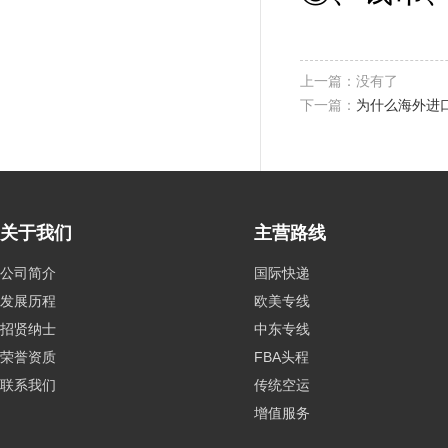
上一篇：没有了
下一篇：
为什么海外进
关于我们
主营路线
公司简介
国际快递
发展历程
欧美专线
招贤纳士
中东专线
荣誉资质
FBA头程
联系我们
传统空运
增值服务